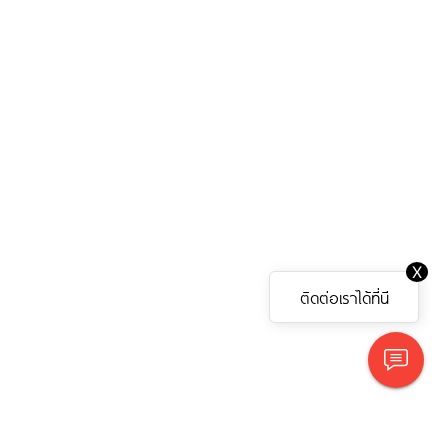
X
ติดต่อเราได้ที่นี